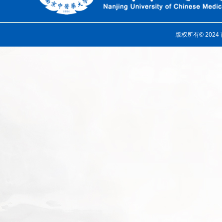
版权所有© 202