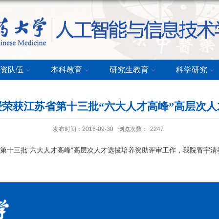
资队伍
本科教育
研究生教育
科学研究
荣获江苏省第十三批“六大人才高峰”高层次
发布时间：2016-09-30
浏览次数：
2247
十三批“六大人才高峰”高层次人才选拔培养资助评审工作，我院冒宇清