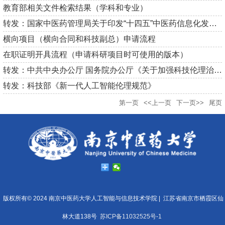
教育部相关文件检索结果（学科和专业）
转发：国家中医药管理局关于印发“十四五”中医药信息化发展规划...
横向项目（横向合同和科技副总）申请流程
在职证明开具流程（申请科研项目时可使用的版本）
转发：中共中央办公厅 国务院办公厅《关于加强科技伦理治理的意...
转发：科技部《新一代人工智能伦理规范》
第一页
<<上一页
下一页>>
尾页
版权所有© 2024 南京中医药大学人工智能与信息技术学院 |
江苏省南京市栖霞区仙
林大道138号
苏ICP备11032525号-1