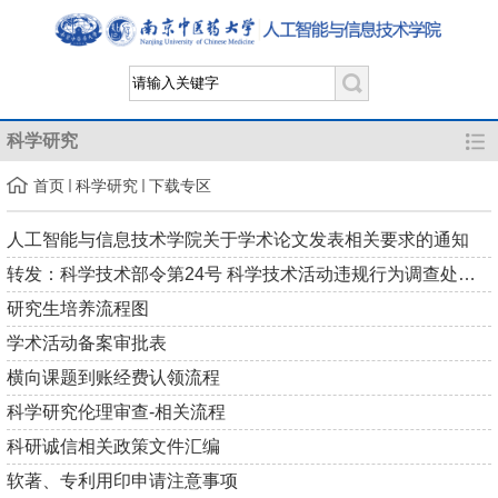
科学研究
首页
科学研究
下载专区
人工智能与信息技术学院关于学术论文发表相关要求的通知
转发：科学技术部令第24号 科学技术活动违规行为调查处理规定
研究生培养流程图
学术活动备案审批表
横向课题到账经费认领流程
科学研究伦理审查-相关流程
科研诚信相关政策文件汇编
软著、专利用印申请注意事项