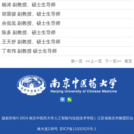
杨涛 副教授、硕士生导师
胡晨骏 副教授、硕士生导师
佘侃侃 副教授、硕士生导师
陈多 副教授、硕士生导师
王天舒 副教授、硕士生导师
丁有伟 副教授 硕士生导师
第一页
<<上一页
下一页>>
尾页
版权所有© 2024 南京中医药大学人工智能与信息技术学院 |
江苏省南京市栖霞区仙
林大道138号
苏ICP备11032525号-1