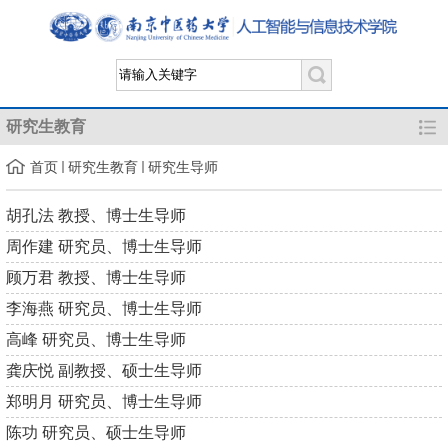
研究生教育
首页
研究生教育
研究生导师
胡孔法 教授、博士生导师
周作建 研究员、博士生导师
顾万君 教授、博士生导师
李海燕 研究员、博士生导师
高峰 研究员、博士生导师
龚庆悦 副教授、硕士生导师
郑明月 研究员、博士生导师
陈功 研究员、硕士生导师