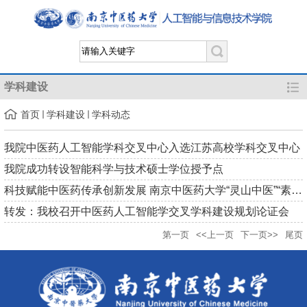
学科建设
首页
学科建设
学科动态
我院中医药人工智能学科交叉中心入选江苏高校学科交叉中心
我院成功转设智能科学与技术硕士学位授予点​
科技赋能中医药传承创新发展 南京中医药大学“灵山中医”“素山...
转发：我校召开中医药人工智能学交叉学科建设规划论证会
第一页
<<上一页
下一页>>
尾页