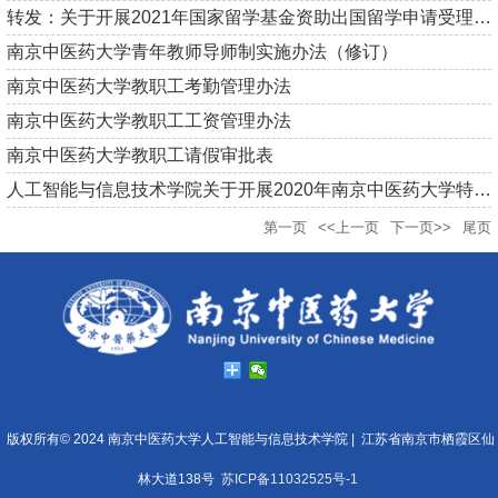
转发：关于开展2021年国家留学基金资助出国留学申请受理工作的通...
南京中医药大学青年教师导师制实施办法（修订）
南京中医药大学教职工考勤管理办法
南京中医药大学教职工工资管理办法
南京中医药大学教职工请假审批表
人工智能与信息技术学院关于开展2020年南京中医药大学特聘教授选...
第一页
<<上一页
下一页>>
尾页
版权所有© 2024 南京中医药大学人工智能与信息技术学院 |
江苏省南京市栖霞区仙
林大道138号
苏ICP备11032525号-1