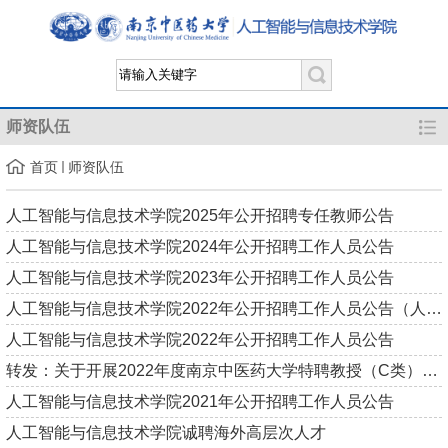
师资队伍
首页
师资队伍
人工智能与信息技术学院2025年公开招聘专任教师公告
人工智能与信息技术学院2024年公开招聘工作人员公告
人工智能与信息技术学院2023年公开招聘工作人员公告
人工智能与信息技术学院2022年公开招聘工作人员公告（人事代理）
人工智能与信息技术学院2022年公开招聘工作人员公告
转发：关于开展2022年度南京中医药大学特聘教授（C类）第一批选...
人工智能与信息技术学院2021年公开招聘工作人员公告
人工智能与信息技术学院诚聘海外高层次人才