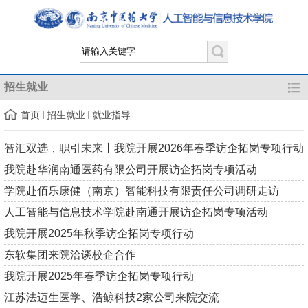
招生就业
首页
招生就业
就业指导
智汇双选，职引未来丨我院开展2026年春季访企拓岗专项行动
我院赴华润南通医药有限公司开展访企拓岗专项活动
学院赴佰乐康健（南京）智能科技有限责任公司调研走访
人工智能与信息技术学院赴南通开展访企拓岗专项活动
我院开展2025年秋季访企拓岗专项行动
东软集团来院洽谈校企合作
我院开展2025年春季访企拓岗专项行动
江苏法迈生医学、浩鲸科技2家公司来院交流