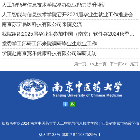
人工智能与信息技术学院举办就业能力提升培训
人工智能与信息技术学院召开2024届毕业生就业工作推进会
南京苏宁易医科技有限公司来院交流
我院组织2025届毕业生参加中国（南京）软件谷2024秋季校园招聘会
党委学工部研工部来院调研毕业生就业工作
学院赴南京宽乐健康科技有限公司调研走访
第一页
<<上一页
下一页>>
尾页
版权所有© 2024 南京中医药大学人工智能与信息技术学院 |
江苏省南京市栖霞区仙
林大道138号
苏ICP备11032525号-1