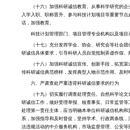
（十六）加强科研诚信教育。从事科学研究的企
入学入职、职称晋升、参与科技计划项目等重要节点
话，加强教育。
科技计划管理部门、项目管理专业机构以及项目
（十七）充分发挥学会、协会、研究会等社会团
研诚信具体要求，引导科研人员自觉抵制弄虚作假、
（十八）加强科研诚信宣传。创新手段，拓宽渠
传科研诚信典范榜样，发挥典型人物示范作用。及时
六、严肃查处严重违背科研诚信要求的行为
（十九）切实履行调查处理责任。自然科学论文
研诚信工作，做好受理举报、核查事实、日常监管等
处理第一责任主体，应当明确本单位科研诚信机构和
系，加强指导和及时督促，坚持学术、行政两条线，
法违规活动的中介服务机构，市场监督管理、公安等