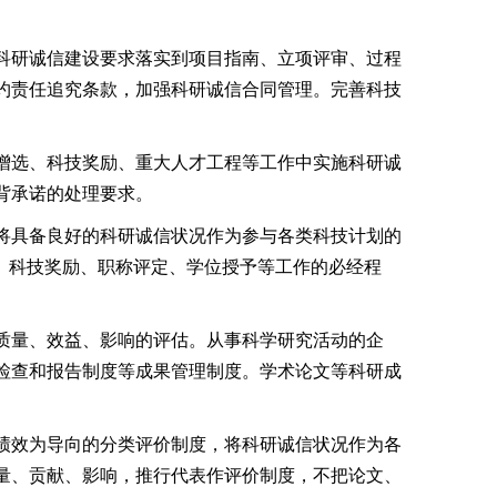
科研诚信建设要求落实到项目指南、立项评审、过程
约责任追究条款，加强科研诚信合同管理。完善科技
增选、科技奖励、重大人才工程等工作中实施科研诚
背承诺的处理要求。
将具备良好的科研诚信状况作为参与各类科技计划的
、科技奖励、职称评定、学位授予等工作的必经程
质量、效益、影响的评估。从事科学研究活动的企
检查和报告制度等成果管理制度。学术论文等科研成
绩效为导向的分类评价制度，将科研诚信状况作为各
量、贡献、影响，推行代表作评价制度，不把论文、