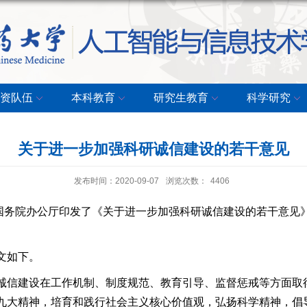
资队伍
本科教育
研究生教育
科学研究
关于进一步加强科研诚信建设的若干意见
发布时间：2020-09-07
浏览次数：
4406
国务院办公厅印发了《关于进一步加强科研诚信建设的若干意见
文如下。
诚信建设在工作机制、制度规范、教育引导、监督惩戒等方面取
九大精神，培育和践行社会主义核心价值观，弘扬科学精神，倡