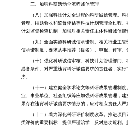
三、加强科研活动全流程诚信管理
（八）加强科技计划全过程的科研诚信管理。科
管理、结题验收和监督评估等科技计划管理全过程。
计划监督检查机制，加强对相关责任主体科研诚信履
（九）全面实施科研诚信承诺制。相关行业主管
信承诺制度，要求从事推荐（提名）、申报、评审、
（十）强化科研诚信审核。科技计划管理部门、
必备条件。对严重违背科研诚信要求的责任者，实行
序。
（十一）建立健全学术论文等科研成果管理制度
业、事业单位、社会组织等应加强科研成果管理，建
果存在违背科研诚信要求情形的，应对相应责任人严
（十二）着力深化科研评价制度改革。推进项目
类评价的重要指标，提倡严谨治学，反对急功近利。