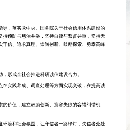
指导，落实党中央、国务院关于社会信用体系建设的
坚持预防与惩治并举，坚持自律与监督并重，坚持无
实守信、追求真理、崇尚创新、鼓励探索、勇攀高峰
动，形成全社会推进科研诚信建设合力。
点在实践养成、调查处理等方面实现突破，在提高诚
索的价值，建立鼓励创新、宽容失败的容错纠错机
度环境和社会氛围，让守信者一路绿灯，失信者处处