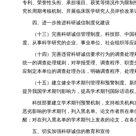
专利、荣誉性头衔、承担项目、获奖等情况作为限制
究长周期考核机制。开展临床医学研究人员评价改革
四、进一步推进科研诚信制度化建设
（十三）完善科研诚信管理制度。科技部、中国
度。从事科学研究的企业、事业单位、社会组织等应
（十四）完善违背科研诚信要求行为的调查处理
统一的调查处理规则，对举报受理、调查程序、职责
应制定本单位的调查处理办法，明确调查程序、处理
（十五）建立健全学术期刊管理和预警制度。新
提升我国学术期刊影响力，提高学术期刊国际话语权
科技部要建立学术期刊预警机制，支持相关机构
恶劣影响的学术期刊，列入黑名单。论文作者所在单
醒；对在列入黑名单的学术期刊上发表的论文，在各
五、切实加强科研诚信的教育和宣传