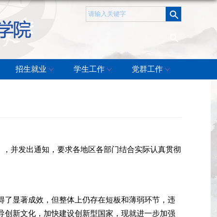
招生就业
学生工作
党群工作
》，并发出通知，要求各地区各部门结合实际认真贯彻
得了显著成效，但整体上仍存在短板和薄弱环节，违
导创新文化，加快建设创新型国家，现就进一步加强