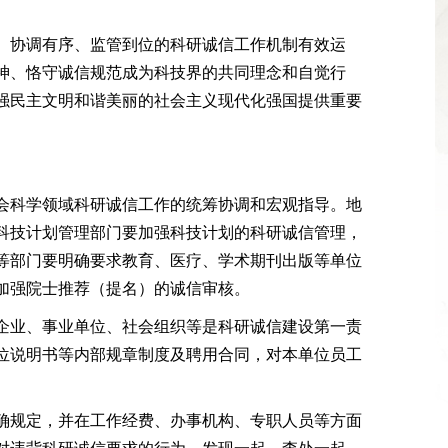
、协调有序、监管到位的科研诚信工作机制有效运
神、恪守诚信规范成为科技界的共同理念和自觉行
强民主文明和谐美丽的社会主义现代化强国提供重要
会科学领域科研诚信工作的统筹协调和宏观指导。地
科技计划管理部门要加强科技计划的科研诚信管理，
等部门要明确要求教育、医疗、学术期刊出版等单位
加强院士推荐（提名）的诚信审核。
企业、事业单位、社会组织等是科研诚信建设第一责
位说明书等内部规章制度及聘用合同，对本单位员工
确规定，并在工作经费、办事机构、专职人员等方面