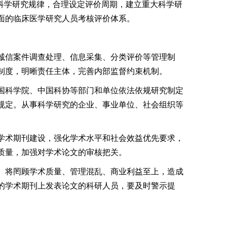
科学研究规律，合理设定评价周期，建立重大科学研
面的临床医学研究人员考核评价体系。
诚信案件调查处理、信息采集、分类评价等管理制
制度，明晰责任主体，完善内部监督约束机制。
国科学院、中国科协等部门和单位依法依规研究制定
规定。从事科学研究的企业、事业单位、社会组织等
学术期刊建设，强化学术水平和社会效益优先要求，
质量，加强对学术论文的审核把关。
。将罔顾学术质量、管理混乱、商业利益至上，造成
的学术期刊上发表论文的科研人员，要及时警示提