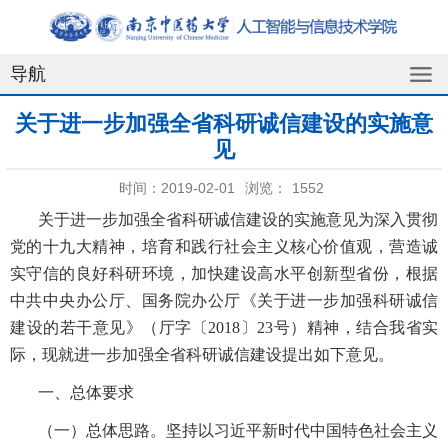
导航
关于进一步加强全省科研诚信建设的实施意
见
时间：2019-02-01
浏览：
1552
关于进一步加强全省科研诚信建设的实施意见为深入贯彻
党的十九大精神，培育和践行社会主义核心价值观，营造诚
实守信的良好科研环境，加快建设高水平创新型省份，根据
中共中央办公厅、国务院办公厅《关于进一步加强科研诚信
建设的若干意见》（厅字〔
2018
〕
23
号）精神，结合我省实
际，现就进一步加强全省科研诚信建设提出如下意见。
一、总体要求
（一）总体思路。坚持以习近平新时代中国特色社会主义