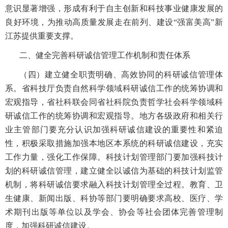
意识显著增强，形成有利于自主创新和科技事业健康发展的
良好环境，为推动高质量发展走在前列、建设“强富美高”新
江苏提供重要支撑。
二、健全完善科研诚信管理工作机制和责任体系
（四）建立健全职责明确、高效协同的科研诚信管理体
系。省科技厅负责自然科学领域科研诚信工作的统筹协调和
宏观指导，省社科联会同省社科院负责哲学社会科学领域科
研诚信工作的统筹协调和宏观指导。地方各级政府和相关行
业主管部门要充分认识加强科研诚信建设的重要性和紧迫
性，积极采取措施加强本地区本系统的科研诚信建设，充实
工作力量，强化工作保障。科技计划管理部门要加强科技计
划的科研诚信管理，建立健全以诚信为基础的科技计划监管
机制，将科研诚信要求融入科技计划管理全过程。教育、卫
生健康、新闻出版、科协等部门要明确要求高校、医疗、学
术期刊出版等单位以及学会、协会等社会团体完善管理制
度，加强科研诚信建设。