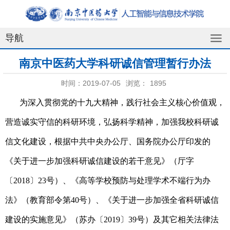
导航
南京中医药大学科研诚信管理暂行办法
时间：2019-07-05
浏览：
1895
为深入贯彻党的十九大精神，践行社会主义核心价值观，
营造诚实守信的科研环境，弘扬科学精神，加强我校科研诚
信文化建设，根据中共中央办公厅、国务院办公厅印发的
《关于进一步加强科研诚信建设的若干意见》（厅字
〔2018〕23号）、《高等学校预防与处理学术不端行为办
法》（教育部令第40号）、《关于进一步加强全省科研诚信
建设的实施意见》（苏办〔2019〕39号）及其它相关法律法