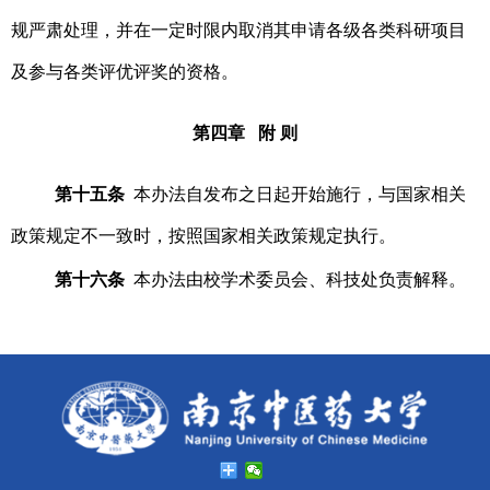
规严肃处理，并在一定时限内取消其申请各级各类科研项目
及参与各类评优评奖的资格。
第四章 附 则
第十五条
本办法自发布之日起开始施行，与国家相关
政策规定不一致时，按照国家相关政策规定执行。
第十六条
本办法由校学术委员会、科技处负责解释。