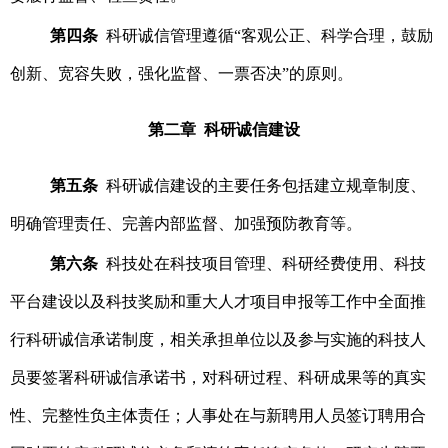
第四条
科研诚信管理遵循“客观公正、科学合理，鼓励
创新、宽容失败，强化监督、一票否决”的原则。
第二章 科研诚信建设
第五条
科研诚信建设的主要任务包括建立规章制度、
明确管理责任、完善内部监督、加强预防教育等。
第六条
科技处在科技项目管理、科研经费使用、科技
平台建设以及科技奖励和重大人才项目申报等工作中全面推
行科研诚信承诺制度，相关承担单位以及参与实施的科技人
员要签署科研诚信承诺书，对科研过程、科研成果等的真实
性、完整性负主体责任；人事处在与新聘用人员签订聘用合