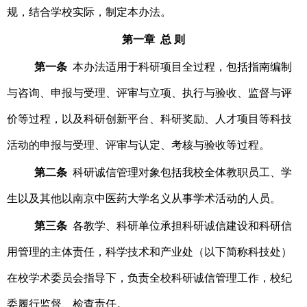
规，结合学校实际，制定本办法。
第一章 总 则
第一条
本办法适用于科研项目全过程，包括指南编制
与咨询、申报与受理、评审与立项、执行与验收、监督与评
价等过程，以及科研创新平台、科研奖励、人才项目等科技
活动的申报与受理、评审与认定、考核与验收等过程。
第二条
科研诚信管理对象包括我校全体教职员工、学
生以及其他以南京中医药大学名义从事学术活动的人员。
第三条
各教学、科研单位承担科研诚信建设和科研信
用管理的主体责任，科学技术和产业处（以下简称科技处）
在校学术委员会指导下，负责全校科研诚信管理工作，校纪
委履行监督、检查责任。