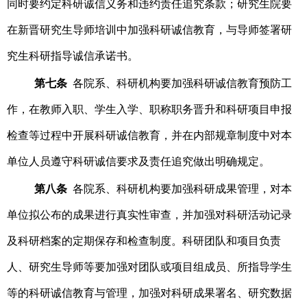
同时要约定科研诚信义务和违约责任追究条款；研究生院要
在新晋研究生导师培训中加强科研诚信教育，与导师签署研
究生科研指导诚信承诺书。
第七条
各院系、科研机构要加强科研诚信教育预防工
作，在教师入职、学生入学、职称职务晋升和科研项目申报
检查等过程中开展科研诚信教育，并在内部规章制度中对本
单位人员遵守科研诚信要求及责任追究做出明确规定。
第八条
各院系、科研机构要加强科研成果管理，对本
单位拟公布的成果进行真实性审查，并加强对科研活动记录
及科研档案的定期保存和检查制度。科研团队和项目负责
人、研究生导师等要加强对团队或项目组成员、所指导学生
等的科研诚信教育与管理，加强对科研成果署名、研究数据