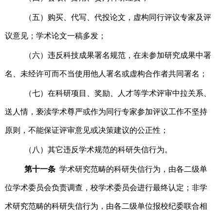
（五）购买、代写、代投论文，虚构同行评议专家及评
议意见；学术论文一稿多发；
（六）违反科技成果署名规范，在未参加研究成果中署
名、未经许可而不当使用他人署名或虚构合作者共同署名；
（七）在科研项目、奖励、人才等学术评审中拉关系、
送人情，亵渎学术尊严或作为同行专家参加评议工作不坚持
原则，不能保证评审意见或决策建议的公正性；
（八）其它违反学术规范的科研失信行为。
第十一条
学术研究范畴的科研失信行为，由各二级单
位学术委员会负责调查，校学术委员会进行最终认定；非学
术研究范畴的科研失信行为，由各二级单位报校纪委联合相