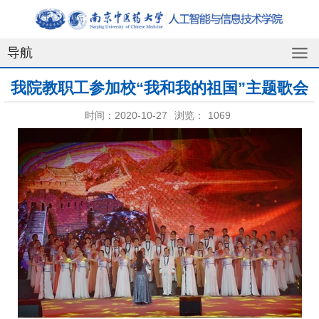
导航
我院教职工参加校“我和我的祖国”主题歌会
时间：2020-10-27
浏览：
1069