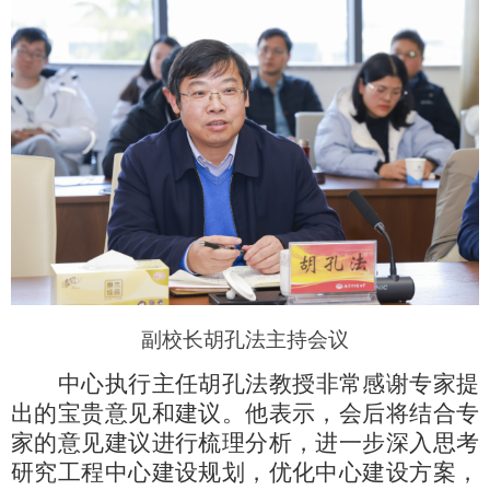
副校长胡孔法主持会议
中心执行主任胡孔法教授非常感谢专家提
出的宝贵意见和建议。他表示，会后将结合专
家的意见建议进行梳理分析，进一步深入思考
研究工程中心建设规划，优化中心建设方案，