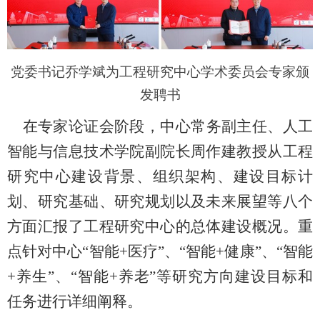
党委书记乔学斌为工程研究中心学术委员会专家颁
发聘书
在专家论证会阶段，中心常务副主任、人工
智能与信息技术学院副院长周作建教授从工程
研究中心建设背景、组织架构、建设目标计
划、研究基础、研究规划以及未来展望等八个
方面汇报了工程研究中心的总体建设概况。重
点针对中心“智能
+
医疗”、“智能
+
健康”、“智能
+
养生”、“智能
+
养老”等研究方向建设目标和
任务进行详细阐释。