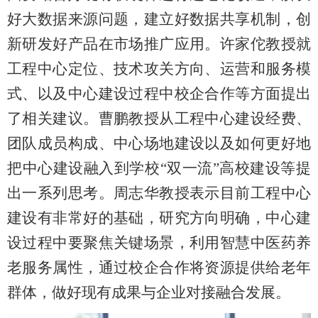
好大数据来源问题，建立好数据共享机制，创
新研发好产品在市场推广应用。许家佗教授就
工程中心定位、技术攻关方向、运营和服务模
式、以及中心建设过程中校企合作等方面提出
了相关建议。曹鹏教授从工程中心建设经费、
团队成员构成、中心场地建设以及如何更好地
把中心建设融入到学校“双一流”高校建设等提
出一系列思考。周志华教授表示目前工程中心
建设有非常好的基础，研究方向明确，中心建
设过程中要聚焦关键场景，利用智慧中医药养
老服务属性，通过校企合作将资源提供给老年
群体，做好现有成果与企业对接融合发展。