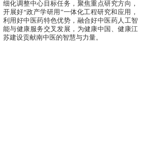
细化调整中心目标任务，聚焦重点研究方向，
开展好“政产学研用”一体化工程研究和应用，
利用好中医药特色优势，融合好中医药人工智
能与健康服务交叉发展，为健康中国、健康江
苏建设贡献南中医的智慧与力量。