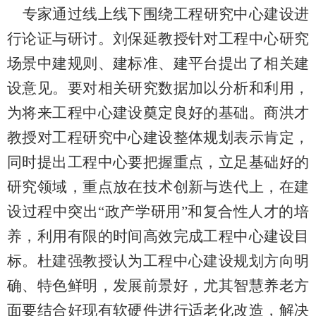
专家通过线上线下围绕工程研究中心建设进
行论证与研讨。刘保延教授针对工程中心研究
场景中建规则、建标准、建平台提出了相关建
设意见。要对相关研究数据加以分析和利用，
为将来工程中心建设奠定良好的基础。商洪才
教授对工程研究中心建设整体规划表示肯定，
同时提出工程中心要把握重点，立足基础好的
研究领域，重点放在技术创新与迭代上，在建
设过程中突出“政产学研用”和复合性人才的培
养，利用有限的时间高效完成工程中心建设目
标。杜建强教授认为工程中心建设规划方向明
确、特色鲜明，发展前景好，尤其智慧养老方
面要结合好现有软硬件进行适老化改造，解决