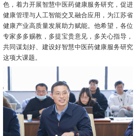
色，着力开展智慧中医药健康服务研究，促进
健康管理与人工智能交叉融合应用，为江苏省
健康产业高质量发展助力赋能。他希望，各位
专家多多赐教，多提宝贵意见，多关心指导，
共同谋划好、建设好智慧中医药健康服务研究
这项大课题。