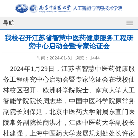
导航
我校召开江苏省智慧中医药健康服务工程研
究中心启动会暨专家论证会
时间：2024-01-31
浏览：
1444
2024
年
1
月
29
日，江苏省智慧中医药健康服
务工程研究中心启动会暨专家论证会在我校仙
林校区召开。欧洲科学院院士、南京大学人工
智能学院院长周志华，中国中医科学院原常务
副院长刘保延，北京中医药大学附属东直门医
院常务副院长商洪才，江西中医药大学副校长
杜建强，上海中医药大学发展规划处处长许家