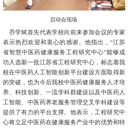
启动会现场
乔学斌首先代表学校向前来参加会议的专家
表示热烈欢迎和衷心的感谢。他指出，“江苏
省智慧中医药健康服务工程研究中心”能够成
功入选新一批江苏省工程研究中心，标志着我
校在中医药人工智能创新平台建设方面取得新
的突破，也为今后我校中医药健康服务人才培
养、科技创新、一流学科群建设以及中医药人
工智能、中医药养老服务管理交叉学科建设等
提供了有力的平台支撑。他表示，工程研究中
心将立足中医药在健康服务产业中的优势和特