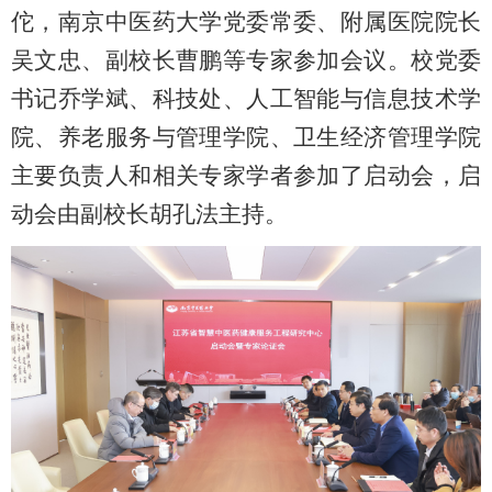
佗，南京中医药大学党委常委、附属医院院长
吴文忠、副校长曹鹏等专家参加会议。校党委
书记乔学斌、科技处、人工智能与信息技术学
院、养老服务与管理学院、卫生经济管理学院
主要负责人和相关专家学者参加了启动会，启
动会由副校长胡孔法主持。